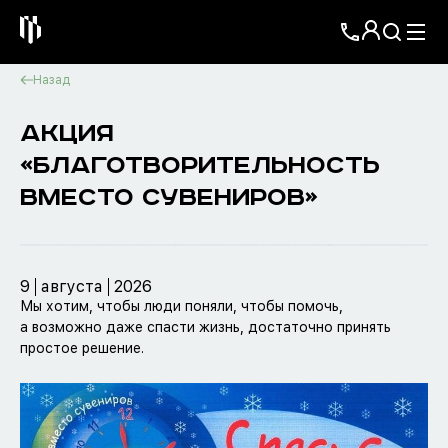
Назад
АКЦИЯ
«БЛАГОТВОРИТЕЛЬНОСТЬ
ВМЕСТО СУВЕНИРОВ»
9
августа
2026
Мы хотим, чтобы люди поняли, чтобы помочь,
а возможно даже спасти жизнь, достаточно принять
простое решение.