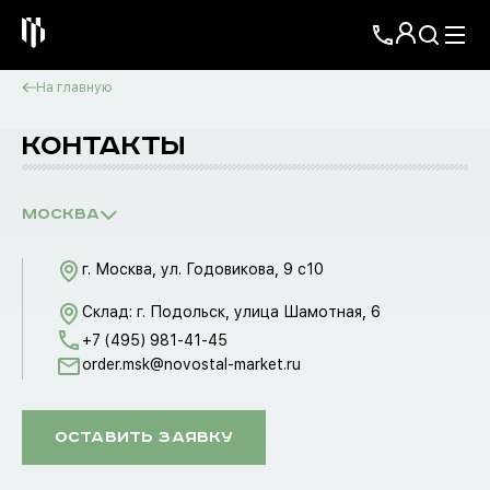
На главную
КОНТАКТЫ
Москва
г. Москва, ул. Годовикова, 9 с10
Склад: г. Подольск, улица Шамотная, 6
+7 (495) 981-41-45
order.msk@novostal-market.ru
оставить заявку