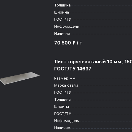
Толщина
Ширина
ГОСТ/ТУ
Инфомодель
Наличие
70 500 ₽ / т
Лист горячекатаный 10 мм, 15
ГОСТ/ТУ 14637
Размер мм
Марка стали
ГОСТ/ТУ
Толщина
Ширина
ГОСТ/ТУ
Инфомодель
Наличие