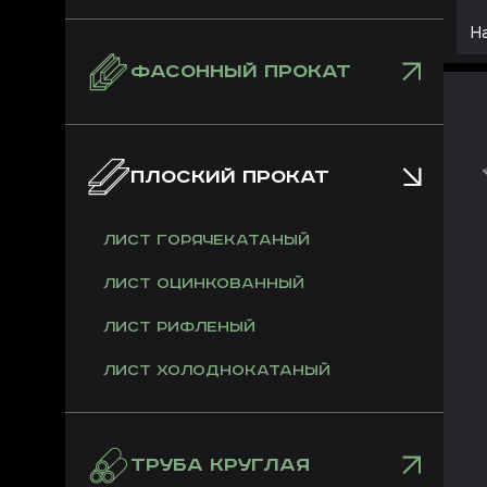
Н
ФАСОННЫЙ ПРОКАТ
ПЛОСКИЙ ПРОКАТ
Лист горячекатаный
Лист оцинкованный
Лист рифленый
Лист холоднокатаный
ТРУБА КРУГЛАЯ