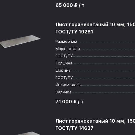
65 000 ₽ / т
Лист горячекатаный 10 мм, 15
ГОСТ/ТУ 19281
Размер мм
Марка стали
ГОСТ/ТУ
Толщина
Ширина
ГОСТ/ТУ
Инфомодель
Наличие
71 000 ₽ / т
Лист горячекатаный 10 мм, 15
ГОСТ/ТУ 14637