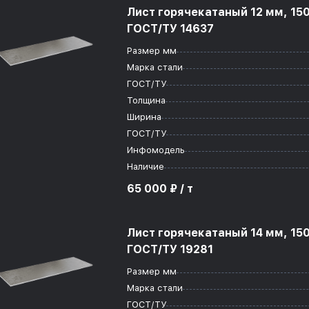
Лист горячекатаный 12 мм, 15
ГОСТ/ТУ 14637
Размер мм
Марка стали
ГОСТ/ТУ
Толщина
Ширина
ГОСТ/ТУ
Инфомодель
Наличие
65 000 ₽ / т
Лист горячекатаный 14 мм, 15
ГОСТ/ТУ 19281
Размер мм
Марка стали
ГОСТ/ТУ