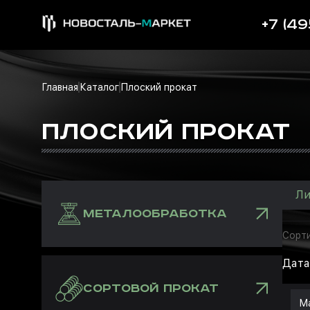
+7 (49
Главная
Каталог
Плоский прокат
ПЛОСКИЙ ПРОКАТ
Ли
МЕТАЛООБРАБОТКА
Сорти
Дата
СОРТОВОЙ ПРОКАТ
Ма