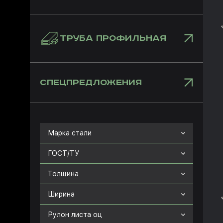
ТРУБА ПРОФИЛЬНАЯ
СПЕЦПРЕДЛОЖЕНИЯ
Марка стали
ГОСТ/ТУ
Толщина
Ширина
Рулон листа оц