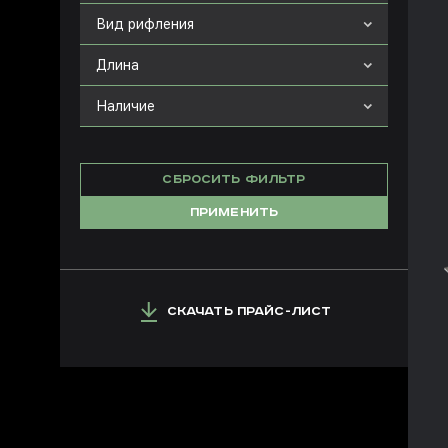
Вид рифления
Длина
Наличие
СБРОСИТЬ ФИЛЬТР
ПРИМЕНИТЬ
СКАЧАТЬ ПРАЙС-ЛИСТ