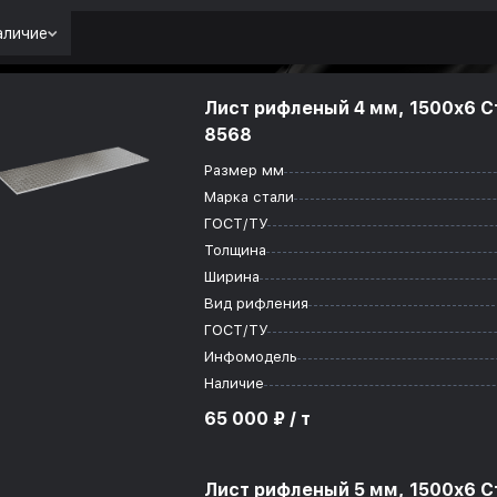
аличие
Лист рифленый 4 мм, 1500x6 С
8568
Размер мм
Марка стали
ГОСТ/ТУ
Толщина
Ширина
Вид рифления
ГОСТ/ТУ
Инфомодель
Наличие
65 000 ₽ / т
Лист рифленый 5 мм, 1500x6 С