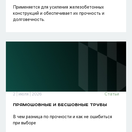
Применяется для усиления железобетонных
конструкций и обеспечивает их прочность и
долговечность.
2
июля
2026
Статьи
ПРЯМОШОВНЫЕ И БЕСШОВНЫЕ ТРУБЫ
В чем разница по прочности и как не ошибиться
при выборе