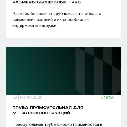
РАЗМЕРЫ БЕСШОВНЫХ ТРУБ
Размеры бесшовных труб влияют на область
применения изделий и их способность
выдерживать нагрузки.
19
июня
2026
Статьи
ТРУБА ПРЯМОУГОЛЬНАЯ ДЛЯ
МЕТАЛЛОКОНСТРУКЦИЙ
Прямоугольные трубы широко применяются в