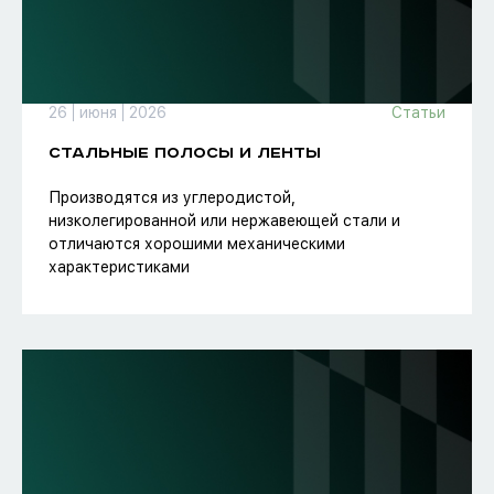
26
июня
2026
Статьи
СТАЛЬНЫЕ ПОЛОСЫ И ЛЕНТЫ
Производятся из углеродистой,
низколегированной или нержавеющей стали и
отличаются хорошими механическими
характеристиками