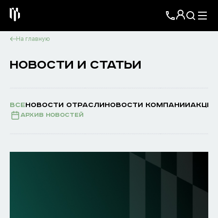
На главную
НОВОСТИ И СТАТЬИ
ВСЕ
НОВОСТИ ОТРАСЛИ
НОВОСТИ КОМПАНИИ
АКЦИИ
Архив новостей