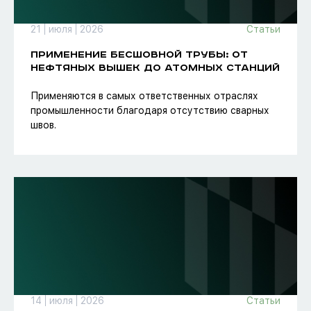
21
июля
2026
Статьи
ПРИМЕНЕНИЕ БЕСШОВНОЙ ТРУБЫ: ОТ
НЕФТЯНЫХ ВЫШЕК ДО АТОМНЫХ СТАНЦИЙ
Применяются в самых ответственных отраслях
промышленности благодаря отсутствию сварных
швов.
14
июля
2026
Статьи