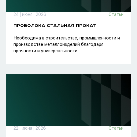
24
июня
2026
Статьи
ПРОВОЛОКА СТАЛЬНАЯ ПРОКАТ
Необходима в строительстве, промышленности и
производстве металлоизделий благодаря
прочности и универсальности.
22
июня
2026
Статьи