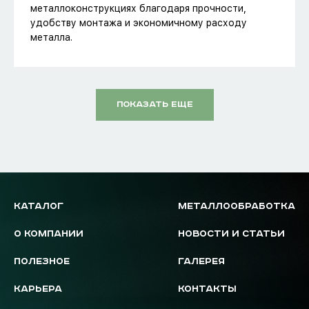
металлоконструкциях благодаря прочности,
удобству монтажа и экономичному расходу
металла.
ПОКАЗАТЬ ЕЩЕ
КАТАЛОГ
МЕТАЛЛООБРАБОТКА
О КОМПАНИИ
НОВОСТИ И СТАТЬИ
ПОЛЕЗНОЕ
ГАЛЕРЕЯ
КАРЬЕРА
КОНТАКТЫ