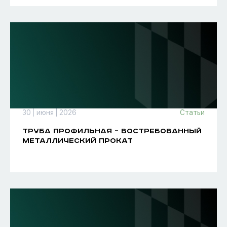
30
июня
2026
Статьи
ТРУБА ПРОФИЛЬНАЯ – ВОСТРЕБОВАННЫЙ
МЕТАЛЛИЧЕСКИЙ ПРОКАТ