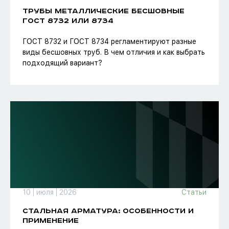
ТРУБЫ МЕТАЛЛИЧЕСКИЕ БЕСШОВНЫЕ
ГОСТ 8732 ИЛИ 8734
ГОСТ 8732 и ГОСТ 8734 регламентируют разные
виды бесшовных труб. В чем отличия и как выбрать
подходящий вариант?
10
июля
2026
Статьи
СТАЛЬНАЯ АРМАТУРА: ОСОБЕННОСТИ И
ПРИМЕНЕНИЕ