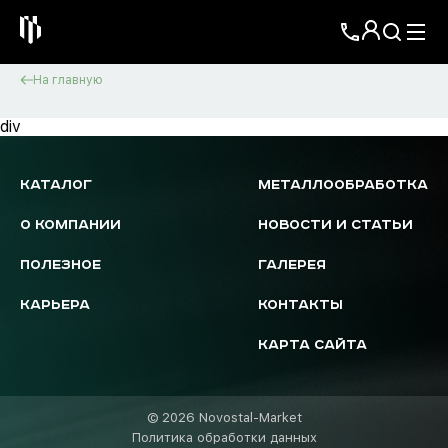
На главную
div
КАТАЛОГ
МЕТАЛЛООБРАБОТКА
О КОМПАНИИ
НОВОСТИ И СТАТЬИ
ПОЛЕЗНОЕ
ГАЛЕРЕЯ
КАРЬЕРА
КОНТАКТЫ
КАРТА САЙТА
© 2026 Novostal-Market
Политика обработки данных