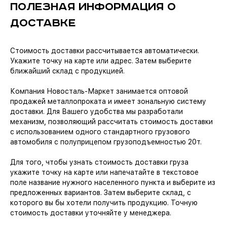
ПОЛЕЗНАЯ ИНФОРМАЦИЯ О
ДОСТАВКЕ
Стоимость доставки рассчитывается автоматически.
Укажите точку на карте или адрес. Затем выберите
ближайший склад с продукцией.
Компания Новосталь-Маркет занимается оптовой
продажей металлопроката и имеет зональную систему
доставки. Для Вашего удобства мы разработали
механизм, позволяющий рассчитать стоимость доставки
с использованием одного стандартного грузового
автомобиля с полуприцепом грузоподъемностью 20т.
Для того, чтобы узнать стоимость доставки груза
укажите точку на карте или напечатайте в текстовое
поле название нужного населенного пункта и выберите из
предложенных вариантов. Затем выберите склад, с
которого вы бы хотели получить продукцию. Точную
стоимость доставки уточняйте у менеджера.