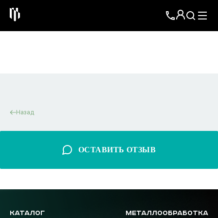
Назад
ОСТАВИТЬ ОТЗЫВ
КАТАЛОГ
МЕТАЛЛООБРАБОТКА